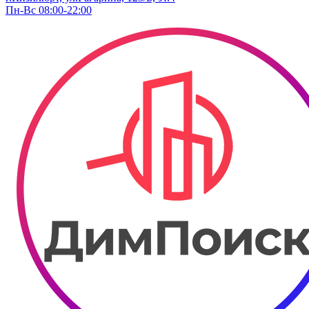
Пн-Вс 08:00-22:00