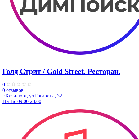
Голд Стрит / Gold Street. Ресторан.
0
0 отзывов
г.Кизилюрт, ул.Гагарина, 32
Пн-Вс 09:00-23:00