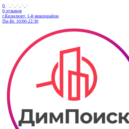
0
0 отзывов
г.Кизилюрт, 1-й микрорайон
Пн-Вс 10:00-22:30