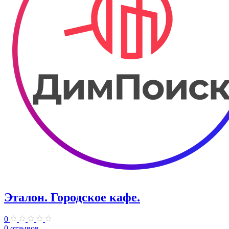
Эталон. ​Городское кафе.
0
0 отзывов