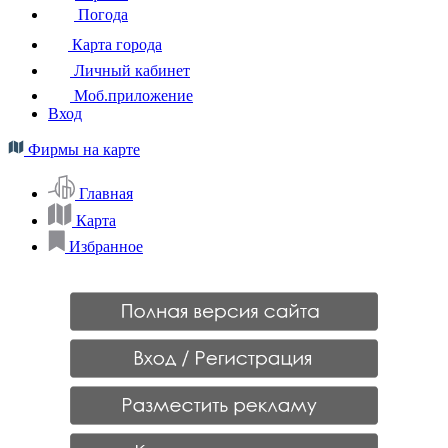
Погода
Карта города
Личный кабинет
Моб.приложение
Вход
Фирмы на карте
Главная
Карта
Избранное