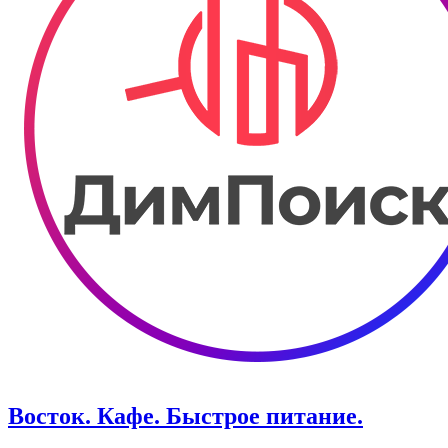
Восток. Кафе. Быстрое питание.