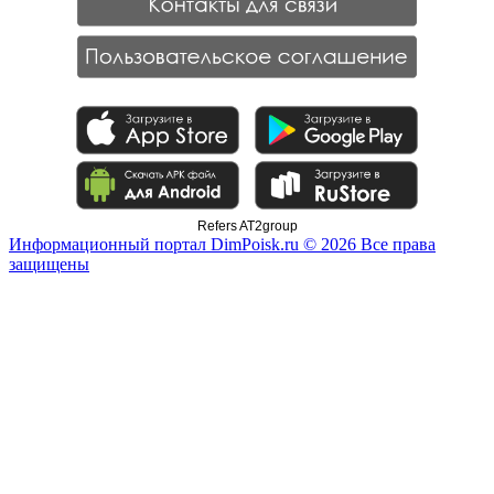
Refers AT2group
Информационный портал DimPoisk.ru © 2026 Все права
защищены