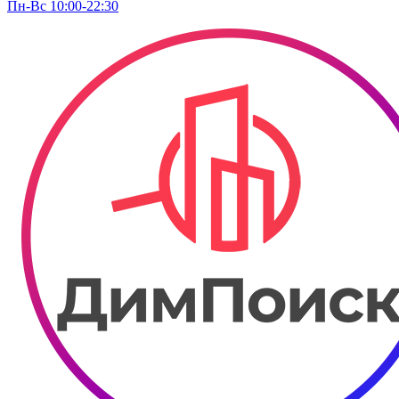
Пн-Вс 10:00-22:30