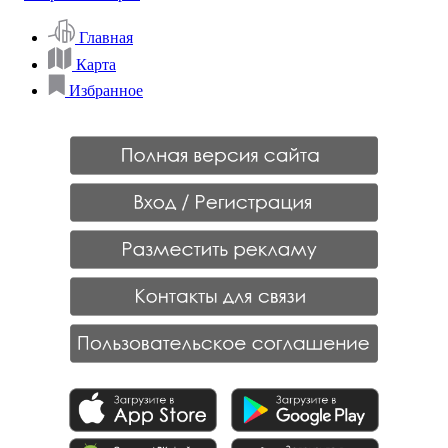
Главная
Карта
Избранное