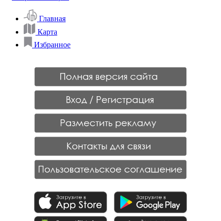
Главная
Карта
Избранное