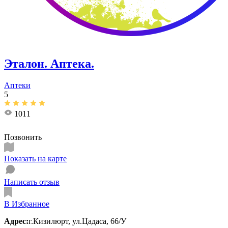
Эталон. Аптека.
Аптеки
5
1011
Позвонить
Показать на карте
Написать отзыв
В Избранное
Адрес:
г.Кизилюрт, ​ул.Цадаса, 66/У