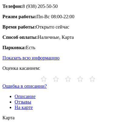
Телефон:
8 (938) 205-50-50
Режим работы:
Пн-Вс 08:00-22:00
Время работы:
Открыто сейчас
Способ оплаты:
Наличные, Карта
Парковка:
Есть
Показать всю информацию
Оценка касанием:
Ошибка в описании?
Описание
Отзывы
На карте
Карта