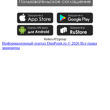
Refers AT2group
Информационный портал DimPoisk.ru © 2026 Все права
защищены