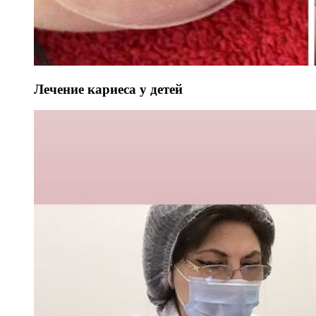
Лечение кариеса у детей