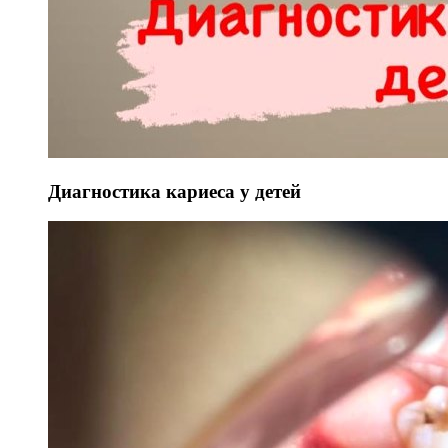
Диагностика кариеса у детей