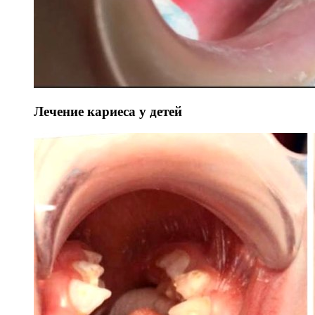
Лечение кариеса у детей