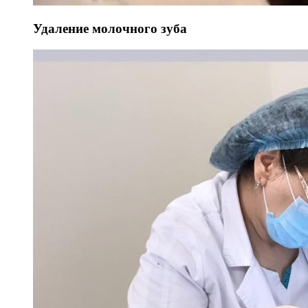
Удаление молочного зуба