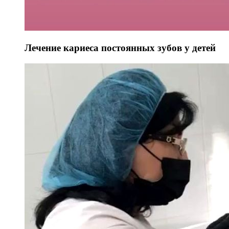
Лечение кариеса постоянных зубов у детей