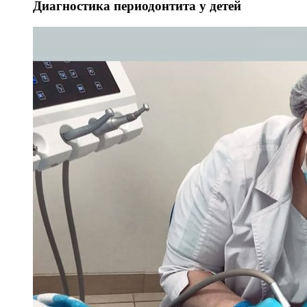
Диагностика периодонтита у детей