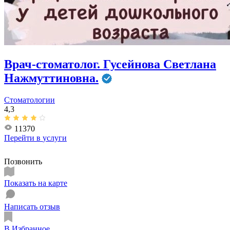
Врач-стоматолог. Гусейнова Светлана
Нажмуттиновна.
Стоматологии
4,3
11370
Перейти в
услуги
Позвонить
Показать на карте
Написать отзыв
В Избранное