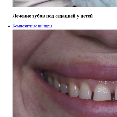
Лечение зубов под седацией у детей
Композитные виниры