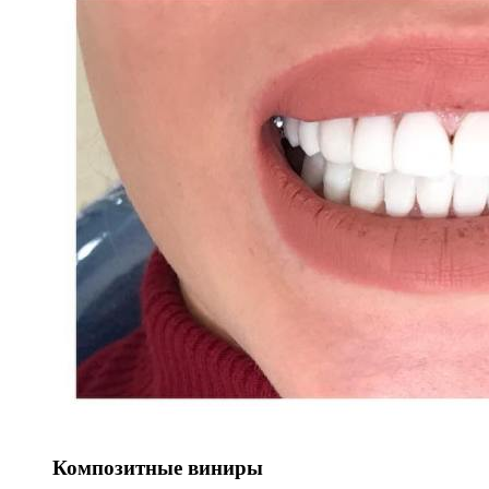
Композитные виниры