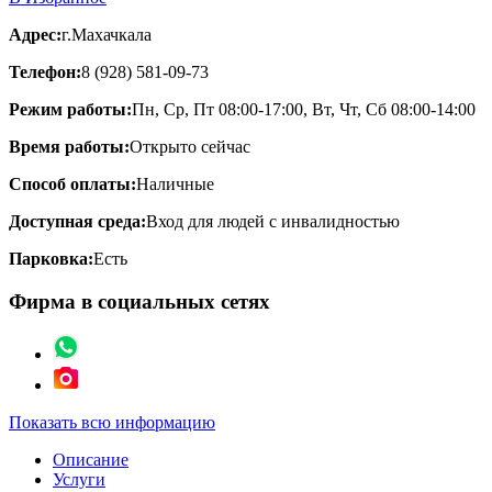
Адрес:
г.Махачкала
Телефон:
8 (928) 581-09-73
Режим работы:
Пн, Ср, Пт 08:00-17:00, Вт, Чт, Сб 08:00-14:00
Время работы:
Открыто сейчас
Способ оплаты:
Наличные
Доступная среда:
Вход для людей с инвалидностью
Парковка:
Есть
Фирма в социальных сетях
Показать всю информацию
Описание
Услуги