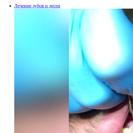
Лечение зубов и десен