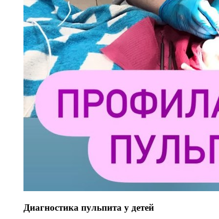
Диагностика пульпита у детей