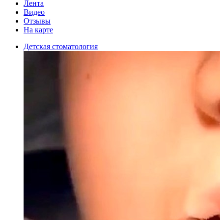
Лента
Видео
Отзывы
На карте
Детская стоматология