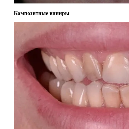
Композитные виниры