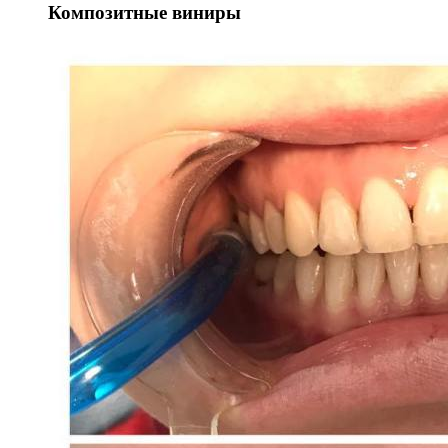
Композитные виниры