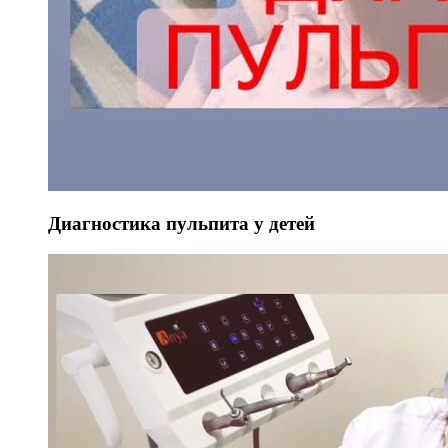
Диагностика пульпита у детей