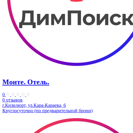
Монте. Отель.
0
0 отзывов
г.Кизилюрт, ул.Кара-Караева, 6
Круглосуточно (по предварительной брони)