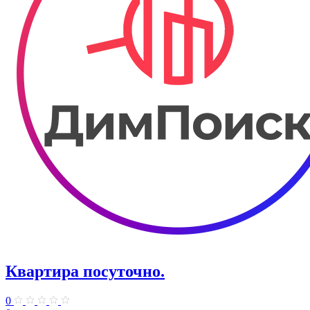
Квартира посуточно.
0