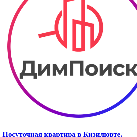
Посуточная квартира в Кизилюрте.