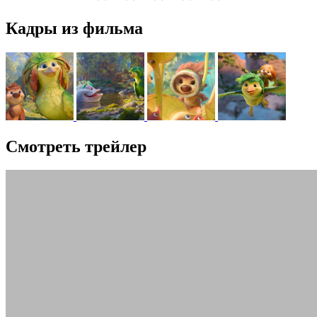
Кадры из фильма
Смотреть трейлер