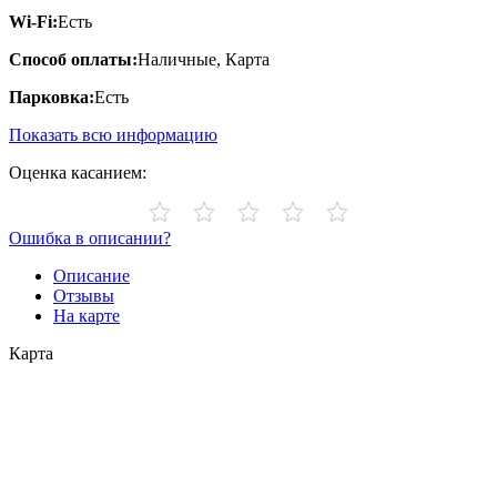
Wi-Fi:
Есть
Способ оплаты:
Наличные, Карта
Парковка:
Есть
Показать всю информацию
Оценка касанием:
Ошибка в описании?
Описание
Отзывы
На карте
Карта