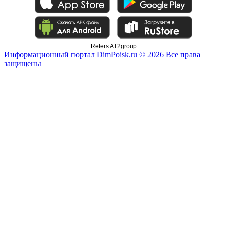
Refers AT2group
Информационный портал DimPoisk.ru © 2026 Все права
защищены