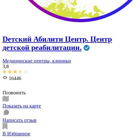
Dетский Абилити Центр. Центр
детской реабилитации.
Медицинские центры, клиники
3,8
16446
Позвонить
Показать на карте
Написать отзыв
В Избранное