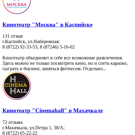
Кинотеатр "Москва" в Каспийске
131 отзыв
г.Каспийск, ул.Набережная;
8 (8722) 92-33-53, 8 (87246) 5-16-02
Кинотеатр объединяет в себе все возможные развлечения.
Здесь можно не только посмотреть кино, но и спеть караоке,
сыграть в боулинг, заняться фитнесом. Отдельно...
Кинотеатр "Cinemahall" в Махачкале
72 отзыва
г.Махачкала, ул.Петра 1, 38/A;
8 (8722) 65-22-22