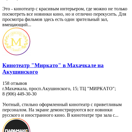
Это - кинотеатр с красивым интерьером, где можно не только
посмотреть все новинки кино, но и отлично перекусить. Для
просмотра фильмов здесь есть один зрительный зал,
вмещающий...
Кинотеатр "Миркато" в Махачкале на
Акушинского
158 отзывов
г.Махачкала, просп.Акушинского, 15; ТЦ "МИРКАТО";
8 (906) 449-30-30
Уютный, стильно оформленный кинотеатр с приветливым
персоналом. На экране демонстрируются все новинки
русского и иностранного кино. В кинотеатре три зала с...