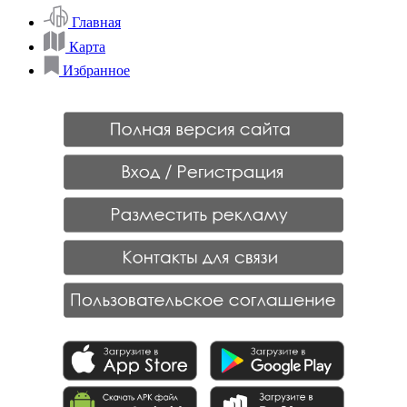
Главная
Карта
Избранное