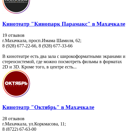
Кинотеатр "Кинопарк Парамакс" в Махачкале
19 отзывов
г.Махачкала, просп.Имама Шамиля, 62;
8 (928) 677-22-66, 8 (928) 677-33-66
В кинотеатре есть два зала с широкоформатными экранами и
стереосистемой, где можно посмотреть фильмы в форматах
2D и 3D. Кроме того, в центре есть...
Кинотеатр "Октябрь" в Махачкале
28 отзывов
г.Махачкала, ул.Коркмасова, 11;
8 (8722) 67-63-00