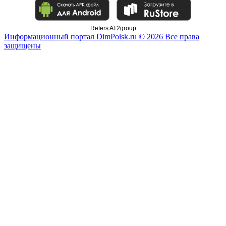
Refers AT2group
Информационный портал DimPoisk.ru © 2026 Все права
защищены