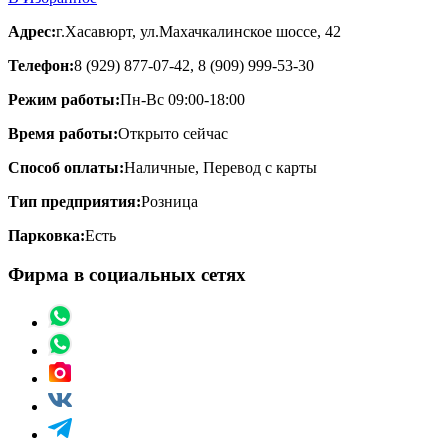
Адрес:
г.Хасавюрт, ул.Махачкалинское шоссе, 42
Телефон:
8 (929) 877-07-42, 8 (909) 999-53-30
Режим работы:
Пн-Вс 09:00-18:00
Время работы:
Открыто сейчас
Способ оплаты:
Наличные, Перевод с карты
Тип предприятия:
Розница
Парковка:
Есть
Фирма в социальных сетях