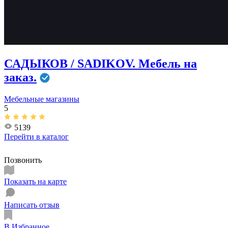
САДЫКОВ / SADIKOV. Мебель на
заказ.
Мебельные магазины
5
5139
Перейти в
каталог
Позвонить
Показать на карте
Написать отзыв
В Избранное