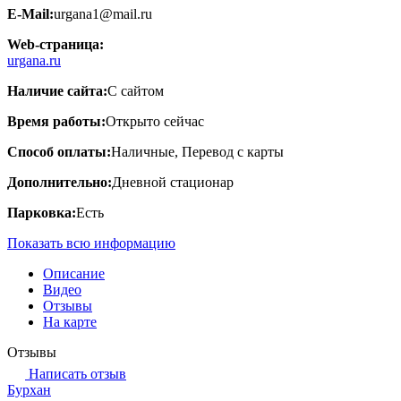
E-Mail:
urgana1@mail.ru
Web-страница:
urgana.ru
Наличие сайта:
С сайтом
Время работы:
Открыто сейчас
Способ оплаты:
Наличные, Перевод с карты
Дополнительно:
Дневной стационар
Парковка:
Есть
Показать всю информацию
Описание
Видео
Отзывы
На карте
Отзывы
Написать отзыв
Бурхан