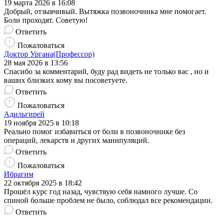
19 марта 2026 в 16:08
Добрый, отзывчивый. Вытяжка позвоночника мне помогает.
Боли проходят. Советую!
Ответить
Пожаловаться
Доктор Ургана(Профессор)
28 мая 2026 в 13:56
Спасибо за комментарий, буду рад видеть не только вас , но и
ваших близких кому вы посоветуете.
Ответить
Пожаловаться
Адильгирей
19 ноября 2025 в 10:18
Реально помог избавиться от боли в позвоночнике без
операций, лекарств и других манипуляций.
Ответить
Пожаловаться
Ибрагим
22 октября 2025 в 18:42
Прошёл курс год назад, чувствую себя намного лучше. Со
спиной больше проблем не было, соблюдал все рекомендации.
Ответить