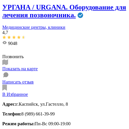
УРГАНА / URGANA. Оборудование для
лечения позвоночника.
Медицинские центры, клиники
4,7
9048
Позвонить
Показать на карте
Написать отзыв
В Избранное
Адрес:
г.Каспийск, ул.Гастелло, 8
Телефон:
8 (989) 661-39-99
Режим работы:
Пн-Вс 09:00-19:00