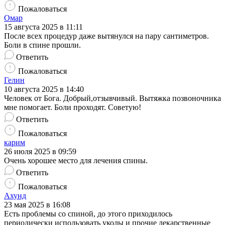
Пожаловаться
Омар
15 августа 2025 в 11:11
После всех процедур даже вытянулся на пару сантиметров.
Боли в спине прошли.
Ответить
Пожаловаться
Гелин
10 августа 2025 в 14:40
Человек от Бога. Добрый,отзывчивый. Вытяжка позвоночника
мне помогает. Боли проходят. Советую!
Ответить
Пожаловаться
карим
26 июля 2025 в 09:59
Очень хорошее место для лечения спины.
Ответить
Пожаловаться
Ахунд
23 мая 2025 в 16:08
Есть проблемы со спиной, до этого приходилось
периодически использовать уколы и прочие лекарственные