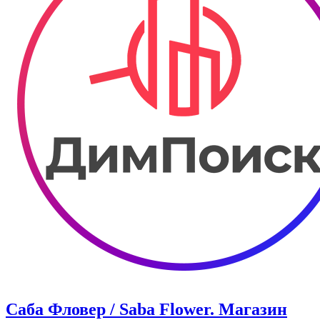
Саба Фловер / Saba Flower. Магазин