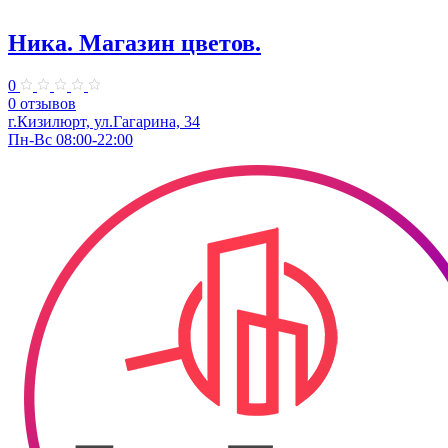
Ника. Магазин цветов.
0
0 отзывов
г.Кизилюрт, ул.Гагарина, 34
Пн-Вс 08:00-22:00