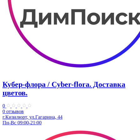
Кубер-флора / Cyber-flora. Доставка
цветов.
0
0 отзывов
г.Кизилюрт, ул.Гагарина, 44
Пн-Вс 09:00-21:00