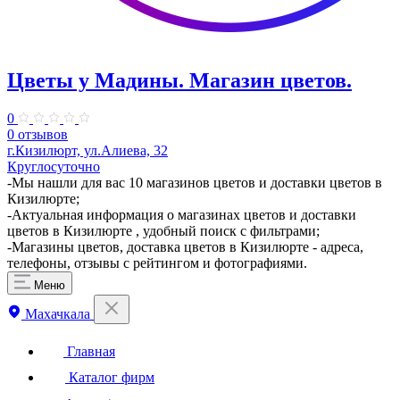
Цветы у Мадины. Магазин цветов.
0
0 отзывов
г.Кизилюрт, ул.Алиева, 32
Круглосуточно
-Мы нашли для вас 10 магазинов цветов и доставки цветов в
Кизилюрте;
-Актуальная информация о магазинах цветов и доставки
цветов в Кизилюрте , удобный поиск с фильтрами;
-Магазины цветов, доставка цветов в Кизилюрте - адреса,
телефоны, отзывы с рейтингом и фотографиями.
Меню
Махачкала
Главная
Каталог фирм