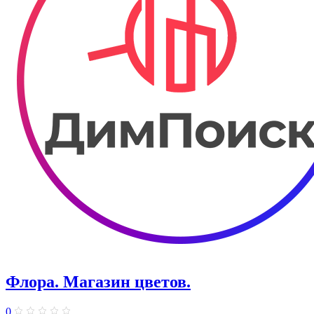
Флора. Магазин цветов.
0