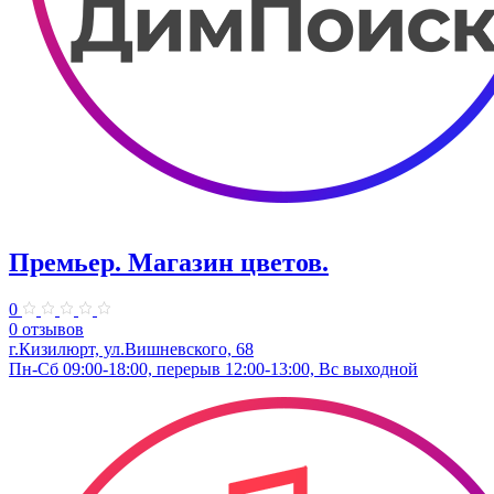
Премьер. Магазин цветов.
0
0 отзывов
г.Кизилюрт, ул.Вишневского, 68
Пн-Сб 09:00-18:00, перерыв 12:00-13:00, Вс выходной