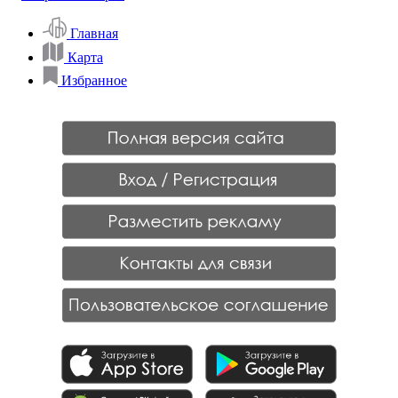
Главная
Карта
Избранное