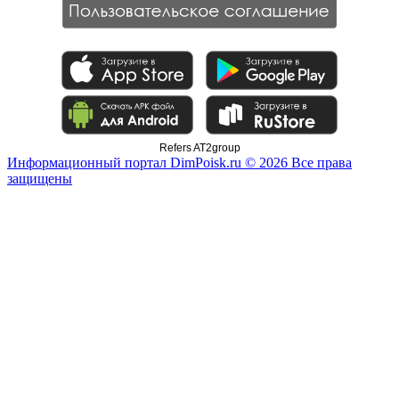
Refers AT2group
Информационный портал DimPoisk.ru © 2026 Все права
защищены